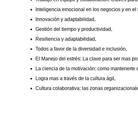
Inteligencia emocional en los negocios y en el t
Innovación y adaptabilidad, 
Gestión del tiempo y productividad, 
Resiliencia y adaptabilidad, 
Todos a favor de la diversidad e inclusión, 
El Manejo del estrés: La clave para ser mas pro
La ciencia de la motivación: como mantenerte 
Logra mas a través de la cultura ágil, 
Cultura colaborativa: las zonas organizacional