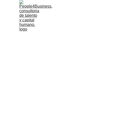
Talento Humano
Moment