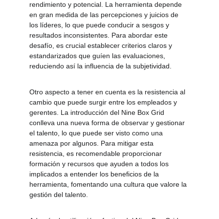
rendimiento y potencial. La herramienta depende 
en gran medida de las percepciones y juicios de 
los líderes, lo que puede conducir a sesgos y 
resultados inconsistentes. Para abordar este 
desafío, es crucial establecer criterios claros y 
estandarizados que guíen las evaluaciones, 
reduciendo así la influencia de la subjetividad.
Otro aspecto a tener en cuenta es la resistencia al 
cambio que puede surgir entre los empleados y 
gerentes. La introducción del Nine Box Grid 
conlleva una nueva forma de observar y gestionar 
el talento, lo que puede ser visto como una 
amenaza por algunos. Para mitigar esta 
resistencia, es recomendable proporcionar 
formación y recursos que ayuden a todos los 
implicados a entender los beneficios de la 
herramienta, fomentando una cultura que valore la 
gestión del talento.