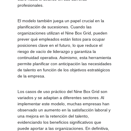
profesionales.
El modelo también juega un papel crucial en la 
planificación de sucesiones. Cuando las 
organizaciones utilizan el Nine Box Grid, pueden 
prever qué empleados están listos para ocupar 
posiciones clave en el futuro, lo que reduce el 
riesgo de vacío de liderazgo y garantiza la 
continuidad operativa. Asimismo, esta herramienta 
permite planificar con anticipación las necesidades 
de talento en función de los objetivos estratégicos 
de la empresa.
Los casos de uso práctico del Nine Box Grid son 
variados y se adaptan a diferentes sectores. Al 
implementar este modelo, muchas empresas han 
observado un aumento en la satisfacción laboral y 
una mejora en la retención del talento, 
evidenciando los beneficios significativos que 
puede aportar a las organizaciones. En definitiva, 