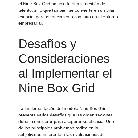
el Nine Box Grid no solo facilita la gestión de 
talento, sino que también se convierte en un pilar 
esencial para el crecimiento continuo en el entorno 
empresarial.
Desafíos y 
Consideraciones 
al Implementar el 
Nine Box Grid
La implementación del modelo Nine Box Grid 
presenta varios desafíos que las organizaciones 
deben considerar para asegurar su eficacia. Uno 
de los principales problemas radica en la 
subjetividad inherente a las evaluaciones de 