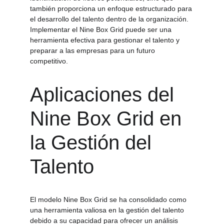
también proporciona un enfoque estructurado para 
el desarrollo del talento dentro de la organización. 
Implementar el Nine Box Grid puede ser una 
herramienta efectiva para gestionar el talento y 
preparar a las empresas para un futuro 
competitivo.
Aplicaciones del 
Nine Box Grid en 
la Gestión del 
Talento
El modelo Nine Box Grid se ha consolidado como 
una herramienta valiosa en la gestión del talento 
debido a su capacidad para ofrecer un análisis 