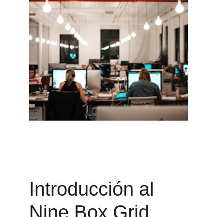
Introducción al 
Nine Box Grid