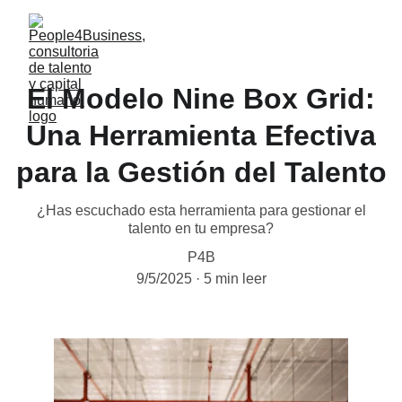
El Modelo Nine Box Grid:
Una Herramienta Efectiva
para la Gestión del Talento
¿Has escuchado esta herramienta para gestionar el
talento en tu empresa?
P4B
9/5/2025
5 min leer