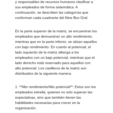
y responsables de recursos humanos clasificar a 
sus empleados de forma sistemática. A 
continuación, se describen las categorías que 
conforman cada cuadrante del Nine Box Grid.
En la parte superior de la matriz, se encuentran los 
empleados que demuestran un alto rendimiento, 
mientras que en la parte inferior, se sitúan aquellos 
con bajo rendimiento. En cuanto al potencial, el 
lado izquierdo de la matriz alberga a los 
empleados con un bajo potencial, mientras que el 
lado derecho está reservado para aquellos con 
alto potencial. Los casilleros de la matriz son 
distribuidos de la siguiente manera:
1. **Alto rendimiento/Alto potencial**: Estos son los 
empleados estrella, quienes no solo superan las 
expectativas, sino que también tienen las 
habilidades necesarias para crecer en la 
organización.