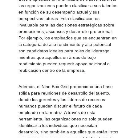
las organizaciones pueden clasificar a sus talentos 
en función de su desempeño actual y sus 
perspectivas futuras. Esta clasificación es 
invaluable para las decisiones estratégicas sobre 
promociones, ascensos y desarrollo profesional. 
Por ejemplo, los empleados que se encuentran en 
la categoría de alto rendimiento y alto potencial 
son candidatos ideales para roles de liderazgo, 
mientras que aquellos en áreas de bajo 
rendimiento pueden requerir apoyo adicional o 
reubicación dentro de la empresa.
Además, el Nine Box Grid proporciona una base 
sólida para reuniones de desarrollo del talento, 
donde los gerentes y los líderes de recursos 
humanos pueden discutir el futuro de cada 
empleado en la matriz. A través de esta 
herramienta, las organizaciones no solo pueden 
identificar a los individuos que necesitan 
desarrollo, sino también a aquellos que están listos 