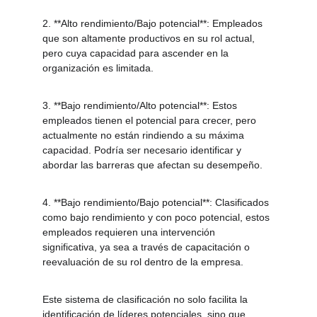
2. **Alto rendimiento/Bajo potencial**: Empleados 
que son altamente productivos en su rol actual, 
pero cuya capacidad para ascender en la 
organización es limitada.
3. **Bajo rendimiento/Alto potencial**: Estos 
empleados tienen el potencial para crecer, pero 
actualmente no están rindiendo a su máxima 
capacidad. Podría ser necesario identificar y 
abordar las barreras que afectan su desempeño.
4. **Bajo rendimiento/Bajo potencial**: Clasificados 
como bajo rendimiento y con poco potencial, estos 
empleados requieren una intervención 
significativa, ya sea a través de capacitación o 
reevaluación de su rol dentro de la empresa.
Este sistema de clasificación no solo facilita la 
identificación de líderes potenciales, sino que 