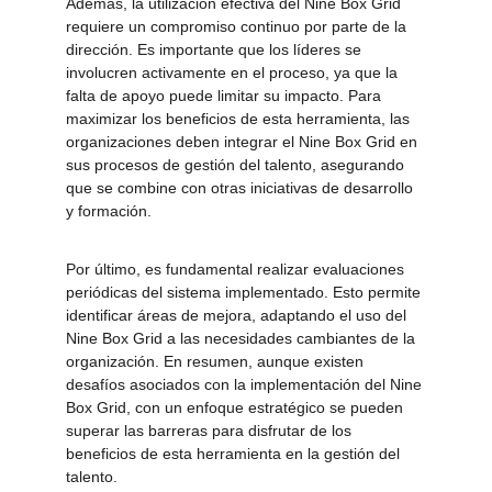
Además, la utilización efectiva del Nine Box Grid 
requiere un compromiso continuo por parte de la 
dirección. Es importante que los líderes se 
involucren activamente en el proceso, ya que la 
falta de apoyo puede limitar su impacto. Para 
maximizar los beneficios de esta herramienta, las 
organizaciones deben integrar el Nine Box Grid en 
sus procesos de gestión del talento, asegurando 
que se combine con otras iniciativas de desarrollo 
y formación.
Por último, es fundamental realizar evaluaciones 
periódicas del sistema implementado. Esto permite 
identificar áreas de mejora, adaptando el uso del 
Nine Box Grid a las necesidades cambiantes de la 
organización. En resumen, aunque existen 
desafíos asociados con la implementación del Nine 
Box Grid, con un enfoque estratégico se pueden 
superar las barreras para disfrutar de los 
beneficios de esta herramienta en la gestión del 
talento.