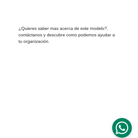
¿Quieres saber mas acerca de este modelo?, 
contáctanos y descubre como podemos ayudar a 
tu organización.