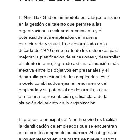
El Nine Box Grid es un modelo estratégico utilizado 
en la gestión del talento que permite a las 
organizaciones evaluar el rendimiento y el 
potencial de sus empleados de manera 
estructurada y visual. Fue desarrollado en la 
década de 1970 como parte de los esfuerzos para 
mejorar la planificación de sucesiones y desarrollar 
el talento interno, logrando así una alineación más 
efectiva entre los objetivos empresariales y el 
desarrollo profesional de los empleados. Este 
modelo combina dos ejes: el rendimiento del 
empleado y su potencial de desarrollo, lo que 
ofrece una representación gráfica clara de la 
situación del talento en la organización.
El propósito principal del Nine Box Grid es facilitar 
la identificación de empleados que se encuentran 
en diferentes etapas de su carrera. Al categorizar 
a los empleados en una matriz de nueve cuadros, 