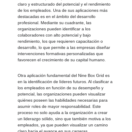
claro y estructurado del potencial y el rendimiento 
de los empleados. Una de sus aplicaciones más 
destacadas es en el ámbito del desarrollo 
profesional. Mediante su cuadrante, las 
organizaciones pueden identificar a los 
colaboradores con alto potencial y bajo 
rendimiento, los que requieren capacitación o 
desarrollo, lo que permite a las empresas diseñar 
intervenciones formativas personalizadas que 
favorecen el crecimiento de su capital humano.
Otra aplicación fundamental del Nine Box Grid es 
en la identificación de líderes futuros. Al clasificar a 
los empleados en función de su desempeño y 
potencial, las organizaciones pueden visualizar 
quiénes poseen las habilidades necesarias para 
asumir roles de mayor responsabilidad. Este 
proceso no solo ayuda a la organización a crear 
un liderazgo sólido, sino que también motiva a los 
empleados, ya que pueden visualizar un camino 
claro hacia el avance en sus carreras 