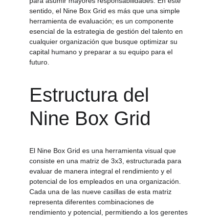
para asumir mayores responsabilidades. En este 
sentido, el Nine Box Grid es más que una simple 
herramienta de evaluación; es un componente 
esencial de la estrategia de gestión del talento en 
cualquier organización que busque optimizar su 
capital humano y preparar a su equipo para el 
futuro.
Estructura del 
Nine Box Grid
El Nine Box Grid es una herramienta visual que 
consiste en una matriz de 3x3, estructurada para 
evaluar de manera integral el rendimiento y el 
potencial de los empleados en una organización. 
Cada una de las nueve casillas de esta matriz 
representa diferentes combinaciones de 
rendimiento y potencial, permitiendo a los gerentes 